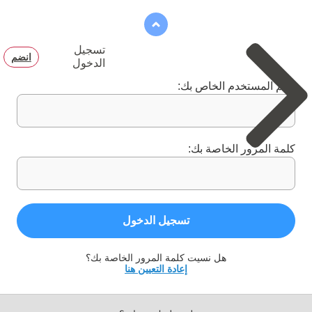
تسجيل
انضم
الدخول
اسم المستخدم الخاص بك:
كلمة المرور الخاصة بك:
تسجيل الدخول
هل نسيت كلمة المرور الخاصة بك؟
إعادة التعيين هنا