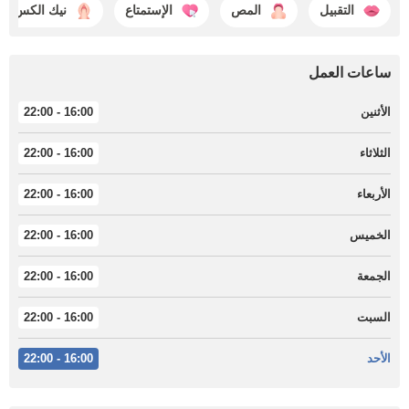
التقبيل
المص
الإستمتاع
نيك الكس
ساعات العمل
الأثنين
16:00 - 22:00
الثلاثاء
16:00 - 22:00
الأربعاء
16:00 - 22:00
الخميس
16:00 - 22:00
الجمعة
16:00 - 22:00
السبت
16:00 - 22:00
الأحد
16:00 - 22:00